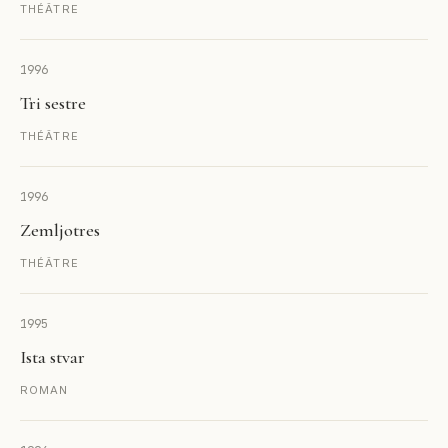
THÉÂTRE
1996
Tri sestre
THÉÂTRE
1996
Zemljotres
THÉÂTRE
1995
Ista stvar
ROMAN