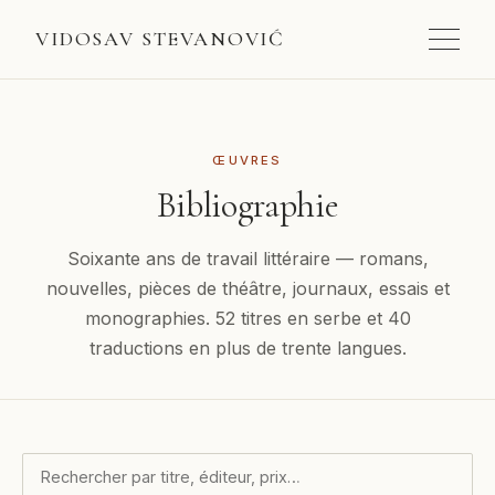
VIDOSAV STEVANOVIĆ
ŒUVRES
Bibliographie
Soixante ans de travail littéraire — romans,
nouvelles, pièces de théâtre, journaux, essais et
monographies. 52 titres en serbe et 40
traductions en plus de trente langues.